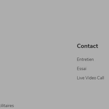
Contact
Entretien
Essai
Live Video Call
litaires