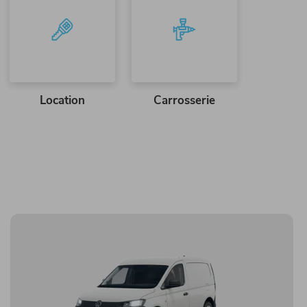
Location
Carrosserie