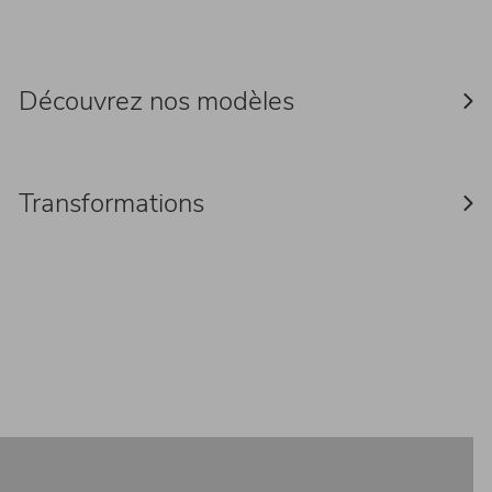
Découvrez nos modèles
Transformations