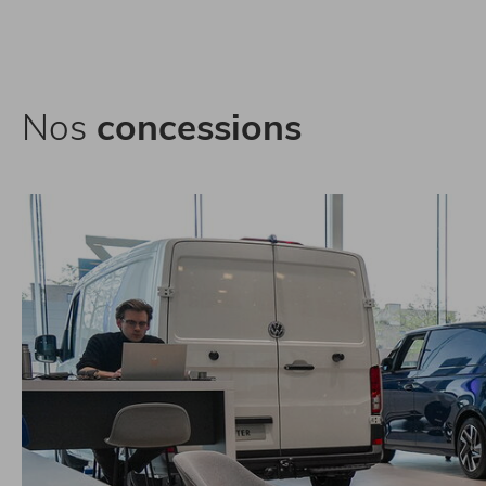
Nos
concessions