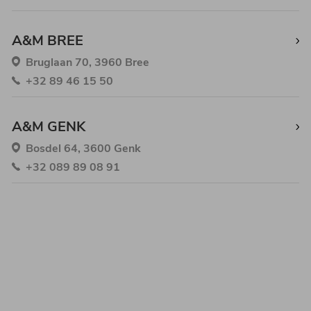
A&M BREE
Bruglaan 70, 3960 Bree
+32 89 46 15 50
A&M GENK
Bosdel 64, 3600 Genk
+32 089 89 08 91