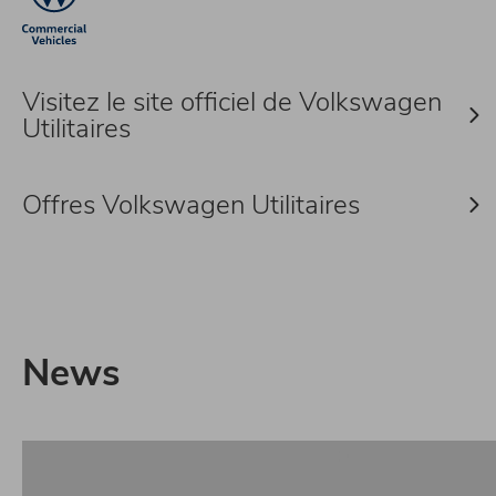
Visitez le site officiel de Volkswagen
Utilitaires
Offres Volkswagen Utilitaires
News