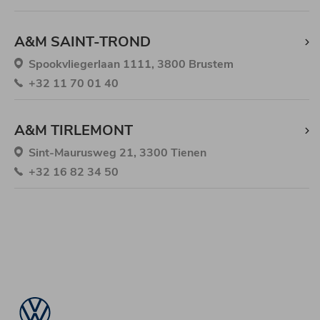
A&M SAINT-TROND
Spookvliegerlaan 1111, 3800 Brustem
+32 11 70 01 40
A&M TIRLEMONT
Sint-Maurusweg 21, 3300 Tienen
+32 16 82 34 50