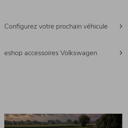
Configurez votre prochain véhicule
eshop accessoires Volkswagen