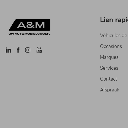
Lien rap
Véhicules de
Occasions
Marques
Services
Contact
Afspraak