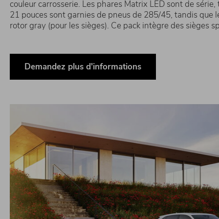
couleur carrosserie. Les phares Matrix LED sont de série,
21 pouces sont garnies de pneus de 285/45, tandis que les
rotor gray (pour les sièges). Ce pack intègre des sièges 
Demandez plus d'informations