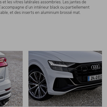
et les vitres latérales assombries. Les jantes de
 s’accompagne d’un intérieur black ou partiellement
dable, et des inserts en aluminium brossé mat.