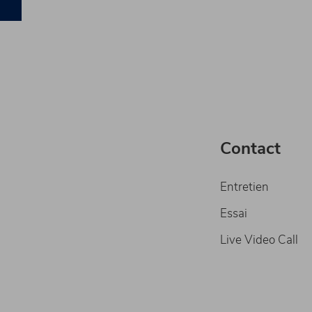
)
Contact
Entretien
Essai
Live Video Call