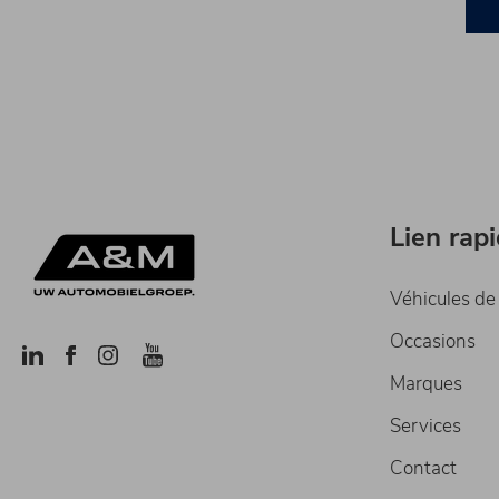
Lien rap
Véhicules de
Occasions
Marques
Services
Contact