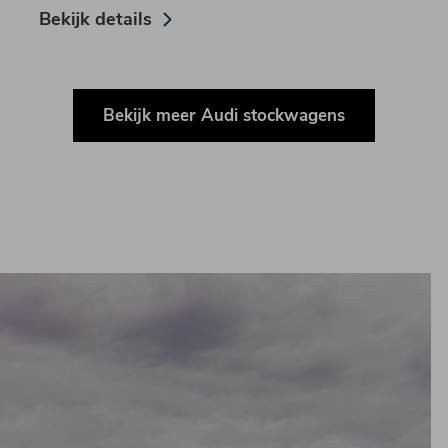
Bekijk details
Bekijk meer Audi stockwagens