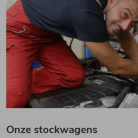
Onze
stockwagens