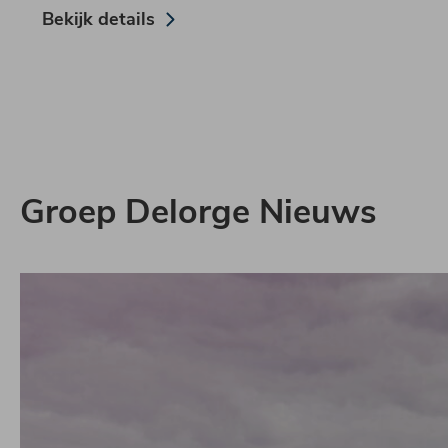
Bekijk details
Groep Delorge Nieuws