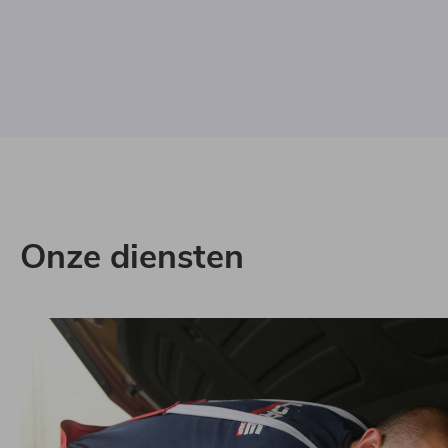
Onze diensten