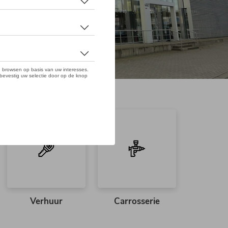
Verhuur
Carrosserie