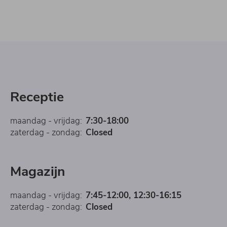
Receptie
maandag - vrijdag:
7:30-18:00
zaterdag - zondag:
Closed
Magazijn
maandag - vrijdag:
7:45-12:00, 12:30-16:15
zaterdag - zondag:
Closed