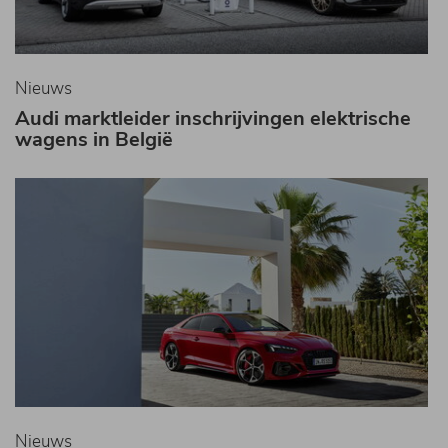
Nieuws
Audi marktleider inschrijvingen elektrische
wagens in België
Nieuws