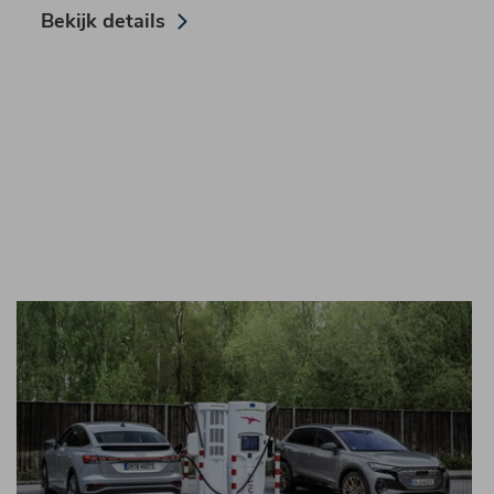
Bekijk details