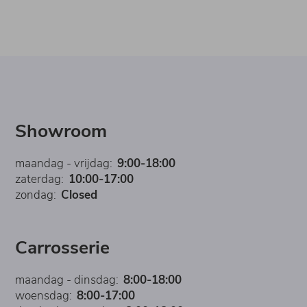
Showroom
maandag - vrijdag:
9:00-18:00
zaterdag:
10:00-17:00
zondag:
Closed
Carrosserie
maandag - dinsdag:
8:00-18:00
woensdag:
8:00-17:00