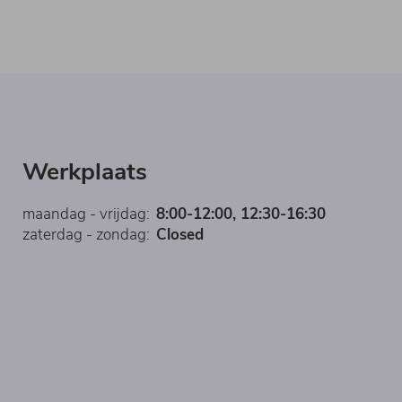
Werkplaats
maandag - vrijdag:
8:00-12:00, 12:30-16:30
zaterdag - zondag:
Closed