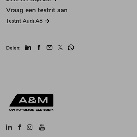
Vraag een testrit aan
Testrit Audi A8
LinkedIn
Facebook
Mail
Twitter
Whatsapp
Delen: