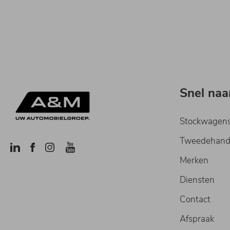
Snel naa
Stockwagen
Tweedehand
Merken
Diensten
Contact
Afspraak