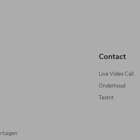
Contact
Live Video Call
Onderhoud
Testrit
rtuigen