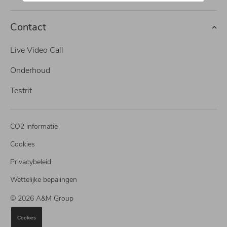
Contact
Live Video Call
Onderhoud
Testrit
CO2 informatie
Cookies
Privacybeleid
Wettelijke bepalingen
© 2026 A&M Group
Cookies