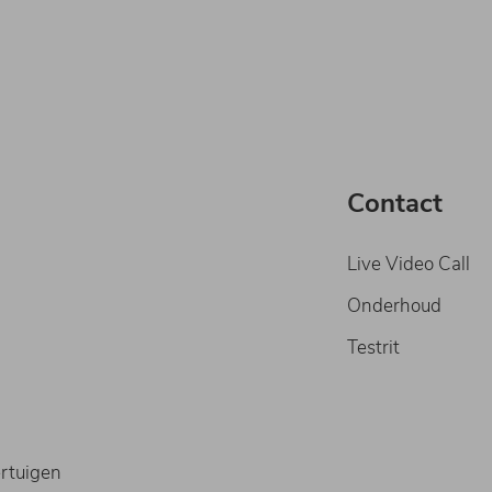
Contact
Live Video Call
Onderhoud
Testrit
rtuigen