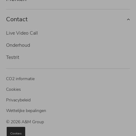
Contact
Live Video Call
Onderhoud
Testrit
CO2 informatie
Cookies
Privacybeleid
Wettelijke bepalingen
© 2026 A&M Group
Cookies