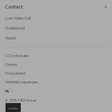
Contact
Live Video Call
Onderhoud
Testrit
CO2 informatie
Cookies
Privacybeleid
Wettelijke bepalingen
Select
your
© 2026 A&M Group
language
Cookies