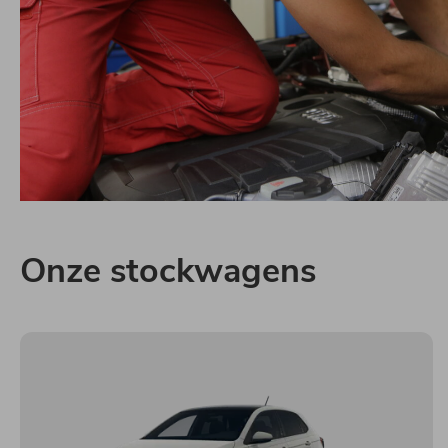
Onze stockwagens