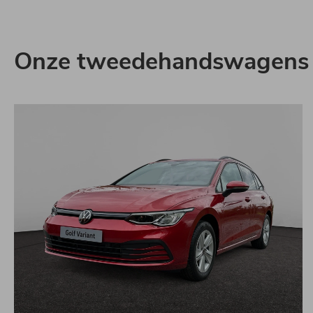
Onze tweedehandswagens