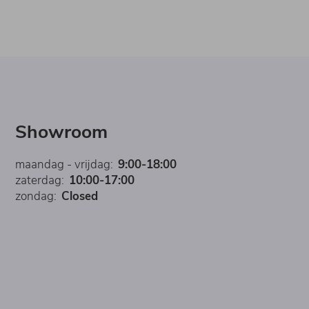
Showroom
maandag - vrijdag:
9:00-18:00
zaterdag:
10:00-17:00
zondag:
Closed