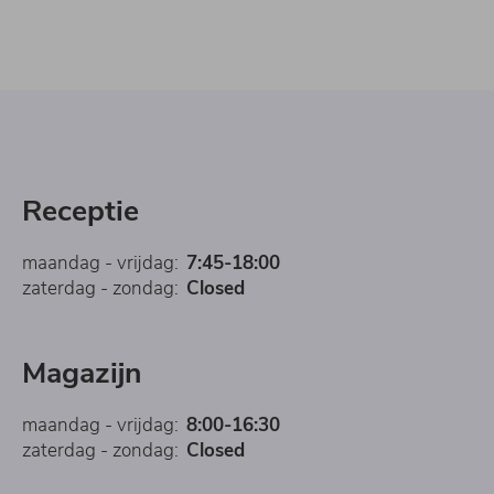
Receptie
maandag - vrijdag:
7:45-18:00
zaterdag - zondag:
Closed
Magazijn
maandag - vrijdag:
8:00-16:30
zaterdag - zondag:
Closed