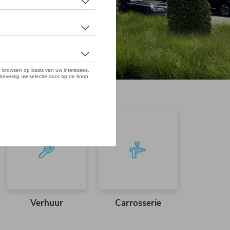
Verhuur
Carrosserie