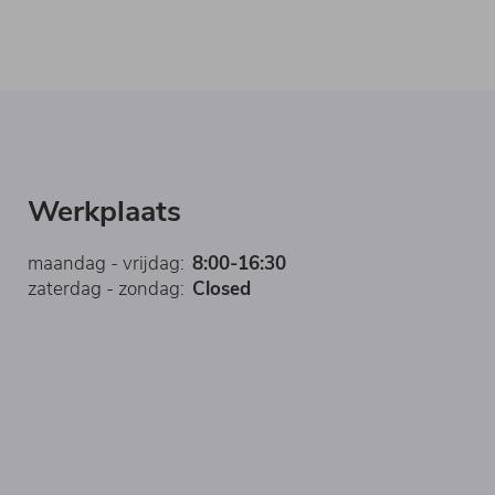
Werkplaats
maandag - vrijdag:
8:00-16:30
zaterdag - zondag:
Closed