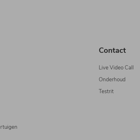
Contact
Live Video Call
Onderhoud
Testrit
rtuigen