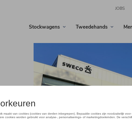
JOBS
Stockwagens
Tweedehands
Mer