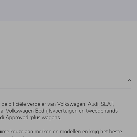
de officiële verdeler van Volkswagen, Audi, SEAT,
, Volkswagen Bedrijfsvoertuigen en tweedehands
i Approved :plus wagens.
ruime keuze aan merken en modellen en krijg het beste