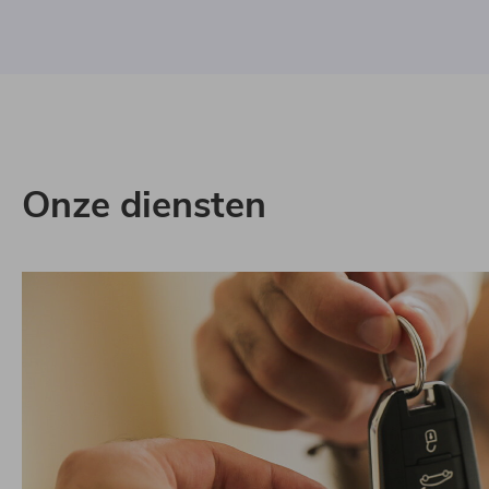
Onze diensten