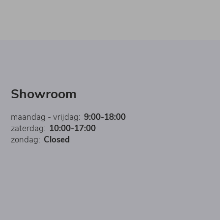
Showroom
maandag - vrijdag:
9:00-18:00
zaterdag:
10:00-17:00
zondag:
Closed