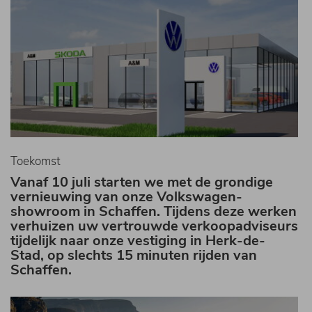
Toekomst
Vanaf
10 juli
starten we met de
grondige
vernieuwing van onze Volkswagen-
showroom in Schaffen
. Tijdens deze werken
verhuizen uw vertrouwde verkoopadviseurs
tijdelijk naar onze vestiging in
Herk-de-
Stad
, op slechts 15 minuten rijden van
Schaffen.