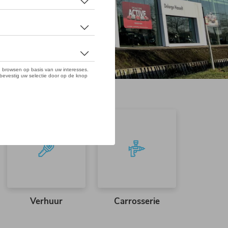
Verhuur
Carrosserie